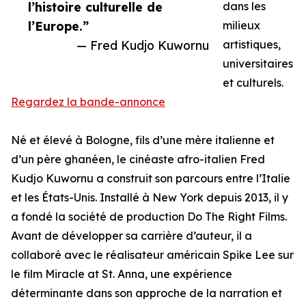
l’histoire culturelle de
dans les
l’Europe.”
milieux
— Fred Kudjo Kuwornu
artistiques,
universitaires
et culturels.
Regardez la bande-annonce
Né et élevé à Bologne, fils d’une mère italienne et
d’un père ghanéen, le cinéaste afro-italien Fred
Kudjo Kuwornu a construit son parcours entre l’Italie
et les États-Unis. Installé à New York depuis 2013, il y
a fondé la société de production Do The Right Films.
Avant de développer sa carrière d’auteur, il a
collaboré avec le réalisateur américain Spike Lee sur
le film Miracle at St. Anna, une expérience
déterminante dans son approche de la narration et