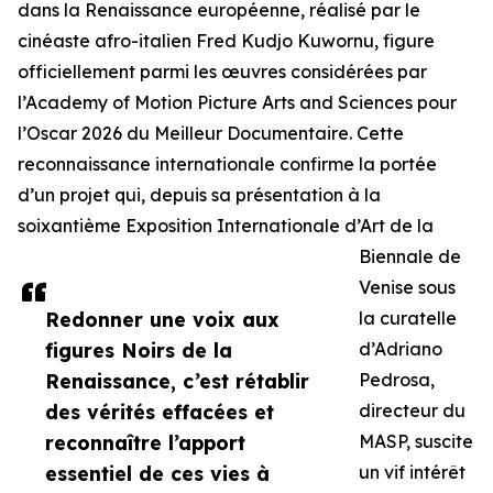
dans la Renaissance européenne, réalisé par le
cinéaste afro-italien Fred Kudjo Kuwornu, figure
officiellement parmi les œuvres considérées par
l’Academy of Motion Picture Arts and Sciences pour
l’Oscar 2026 du Meilleur Documentaire. Cette
reconnaissance internationale confirme la portée
d’un projet qui, depuis sa présentation à la
soixantième Exposition Internationale d’Art de la
Biennale de
Venise sous
Redonner une voix aux
la curatelle
figures Noirs de la
d’Adriano
Renaissance, c’est rétablir
Pedrosa,
des vérités effacées et
directeur du
reconnaître l’apport
MASP, suscite
essentiel de ces vies à
un vif intérêt