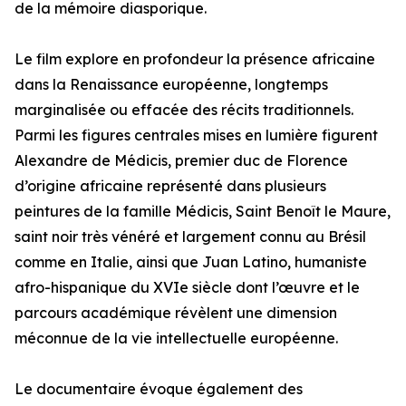
de la mémoire diasporique.
Le film explore en profondeur la présence africaine
dans la Renaissance européenne, longtemps
marginalisée ou effacée des récits traditionnels.
Parmi les figures centrales mises en lumière figurent
Alexandre de Médicis, premier duc de Florence
d’origine africaine représenté dans plusieurs
peintures de la famille Médicis, Saint Benoît le Maure,
saint noir très vénéré et largement connu au Brésil
comme en Italie, ainsi que Juan Latino, humaniste
afro-hispanique du XVIe siècle dont l’œuvre et le
parcours académique révèlent une dimension
méconnue de la vie intellectuelle européenne.
Le documentaire évoque également des