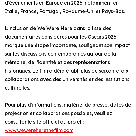
d’événements en Europe en 2026, notamment en
Italie, France, Portugal, Royaume-Uni et Pays-Bas.
L’inclusion de We Were Here dans la liste des
documentaires considérés pour les Oscars 2026
marque une étape importante, soulignant son impact
sur les discussions contemporaines autour de la
mémoire, de l’identité et des représentations
historiques. Le film a déjà établi plus de soixante-dix
collaborations avec des universités et des institutions
culturelles.
Pour plus d’informations, matériel de presse, dates de
projection et collaborations possibles, veuillez
consulter le site officiel du projet :
www.wewereherethefilm.com