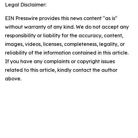
Legal Disclaimer:
EIN Presswire provides this news content "as is"
without warranty of any kind. We do not accept any
responsibility or liability for the accuracy, content,
images, videos, licenses, completeness, legality, or
reliability of the information contained in this article.
If you have any complaints or copyright issues
related to this article, kindly contact the author
above.