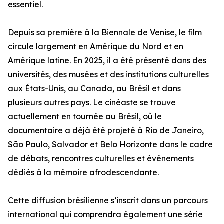
essentiel.
Depuis sa première à la Biennale de Venise, le film
circule largement en Amérique du Nord et en
Amérique latine. En 2025, il a été présenté dans des
universités, des musées et des institutions culturelles
aux États-Unis, au Canada, au Brésil et dans
plusieurs autres pays. Le cinéaste se trouve
actuellement en tournée au Brésil, où le
documentaire a déjà été projeté à Rio de Janeiro,
São Paulo, Salvador et Belo Horizonte dans le cadre
de débats, rencontres culturelles et événements
dédiés à la mémoire afrodescendante.
Cette diffusion brésilienne s’inscrit dans un parcours
international qui comprendra également une série