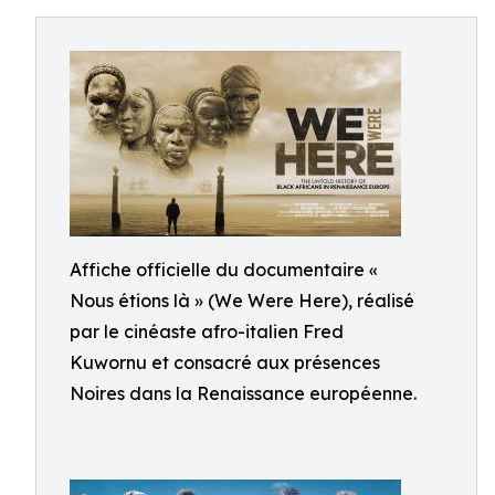
Affiche officielle du documentaire «
Nous étions là » (We Were Here), réalisé
par le cinéaste afro-italien Fred
Kuwornu et consacré aux présences
Noires dans la Renaissance européenne.