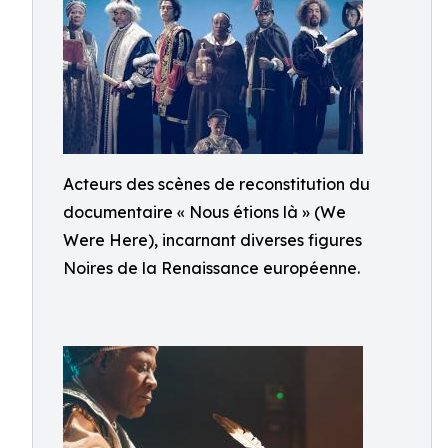
Acteurs des scènes de reconstitution du
documentaire « Nous étions là » (We
Were Here), incarnant diverses figures
Noires de la Renaissance européenne.