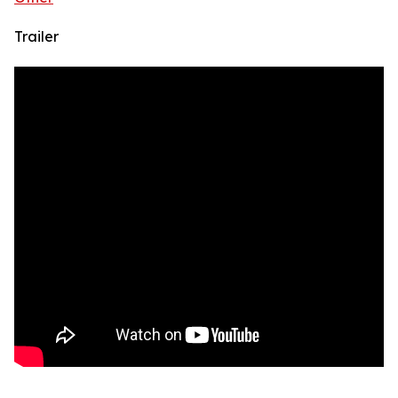
Trailer